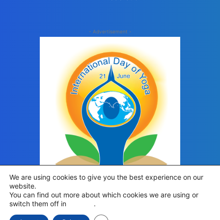
- Advertisement -
We are using cookies to give you the best experience on our
website.
You can find out more about which cookies we are using or
switch them off in
settings
.