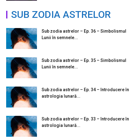
SUB ZODIA ASTRELOR
Sub zodia astrelor – Ep. 36 – Simbolismul
Lunii în semnele...
Sub zodia astrelor – Ep. 35 – Simbolismul
Lunii în semnele...
Sub zodia astrelor – Ep. 34 – Introducere în
astrologia lunară...
Sub zodia astrelor – Ep. 33 – Introducere în
astrologia lunară...