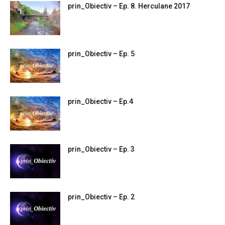
prin_Obiectiv – Ep. 8. Herculane 2017
prin_Obiectiv – Ep. 5
prin_Obiectiv – Ep.4
prin_Obiectiv – Ep. 3
prin_Obiectiv – Ep. 2