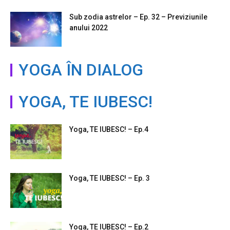
Sub zodia astrelor – Ep. 32 – Previziunile
anului 2022
YOGA ÎN DIALOG
YOGA, TE IUBESC!
Yoga, TE IUBESC! – Ep.4
Yoga, TE IUBESC! – Ep. 3
Yoga, TE IUBESC! – Ep.2