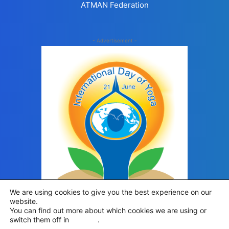
ATMAN Federation
- Advertisement -
We are using cookies to give you the best experience on our
website.
You can find out more about which cookies we are using or
switch them off in
settings
.