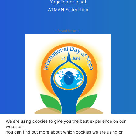
YogaEsoteric.net
ATMAN Federation
- Advertisement -
We are using cookies to give you the best experience on our
website.
You can find out more about which cookies we are using or