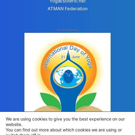
YogaEsoteric.net
ATMAN Federation
- Advertisement -
We are using cookies to give you the best experience on our
website.
You can find out more about which cookies we are using or