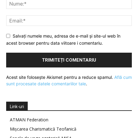
Salvați numele meu, adresa de e-mail și site-ul web în
acest browser pentru data viitoare i comentariu.
Acest site folosește Akismet pentru a reduce spamul.
Află cum
sunt procesate datele comentariilor tale
.
Link-uri
ATMAN Federation
Mișcarea Charismatică Teofanică