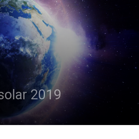
 solar 2019