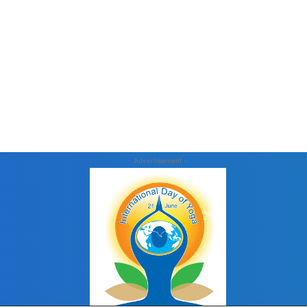
- Advertisement -