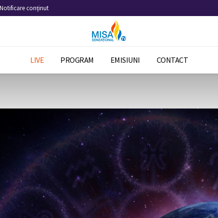
Notificare conținut
LIVE
PROGRAM
EMISIUNI
CONTACT