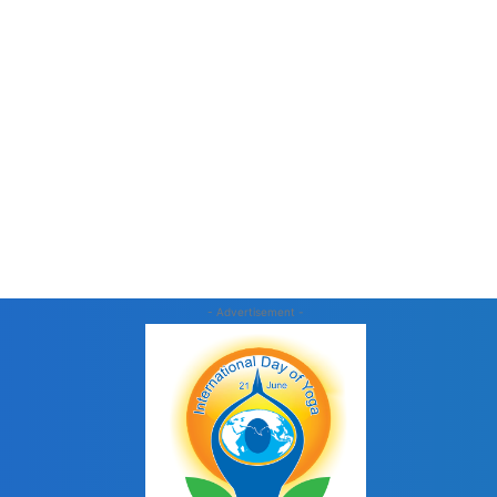
- Advertisement -