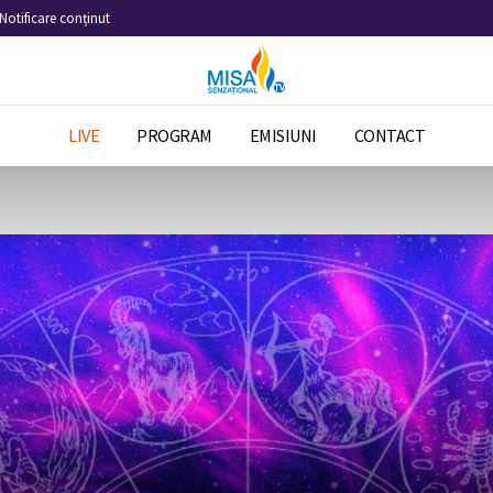
Notificare conținut
LIVE
PROGRAM
EMISIUNI
CONTACT