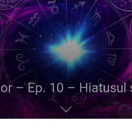
lor – Ep. 10 – Hiatusul