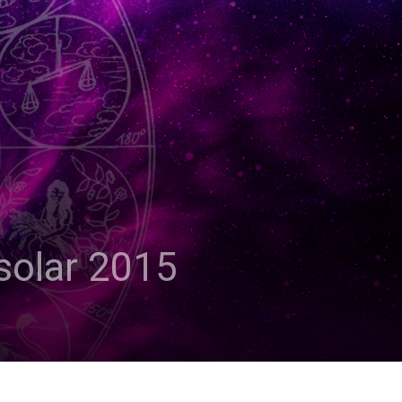
 solar 2015