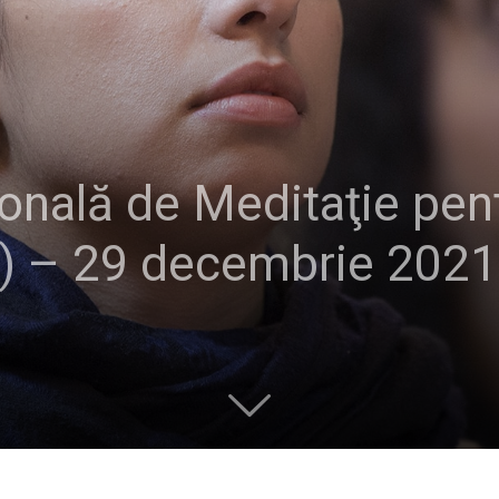
ională de Meditaţie pen
) – 29 decembrie 2021 