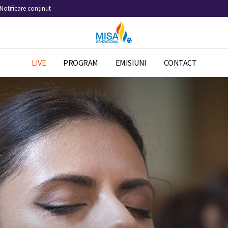
Notificare conținut
LIVE
PROGRAM
EMISIUNI
CONTACT