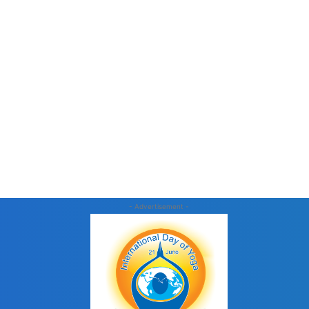
- Advertisement -