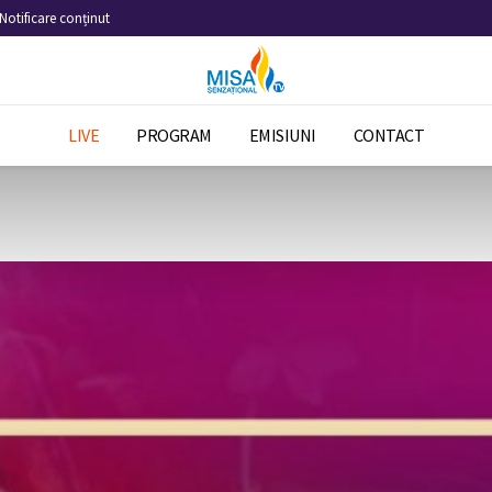
Notificare conținut
LIVE
PROGRAM
EMISIUNI
CONTACT