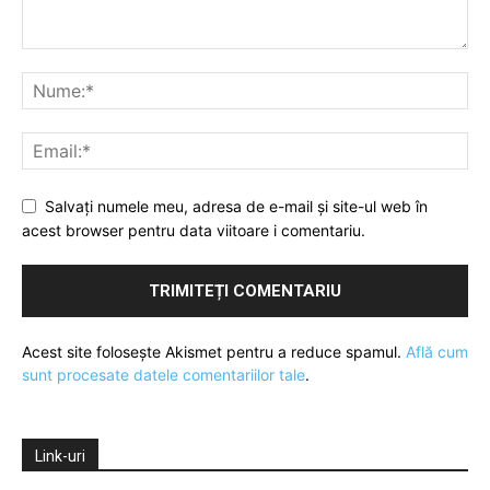
Salvați numele meu, adresa de e-mail și site-ul web în
acest browser pentru data viitoare i comentariu.
Acest site folosește Akismet pentru a reduce spamul.
Află cum
sunt procesate datele comentariilor tale
.
Link-uri