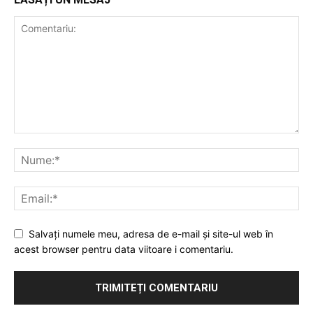
Salvați numele meu, adresa de e-mail și site-ul web în
acest browser pentru data viitoare i comentariu.