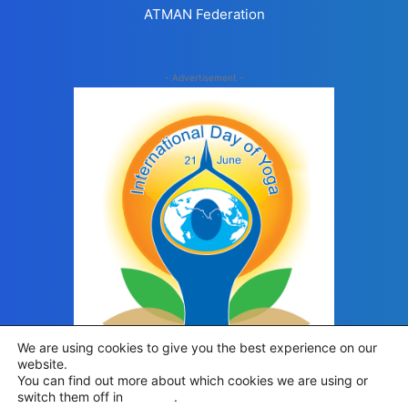
ATMAN Federation
- Advertisement -
We are using cookies to give you the best experience on our
website.
You can find out more about which cookies we are using or
switch them off in
settings
.