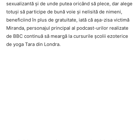
sexualizantă și de unde putea oricând să plece, dar alege
totuși să participe de bună voie și nelisită de nimeni,
beneficiind în plus de gratuitate, iată că așa-zisa victimă
Miranda, personajul principal al podcast-urilor realizate
de BBC continuă să meargă la cursurile școlii ezoterice
de yoga Tara din Londra.