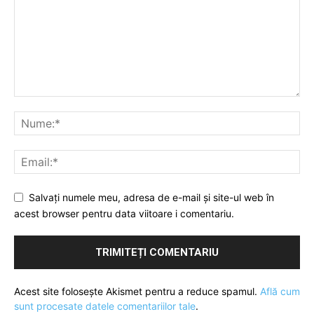
Salvați numele meu, adresa de e-mail și site-ul web în
acest browser pentru data viitoare i comentariu.
Acest site folosește Akismet pentru a reduce spamul.
Află cum
sunt procesate datele comentariilor tale
.