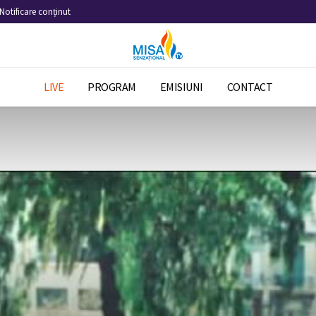
Notificare conținut
LIVE
PROGRAM
EMISIUNI
CONTACT