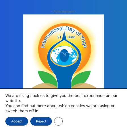
- Advertisement -
We are using cookies to give you the best experience on our
website.
You can find out more about which cookies we are using or
switch them off in
settings
.
Close GDPR Cookie Banner
Accept
Reject