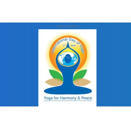
- Advertisement -