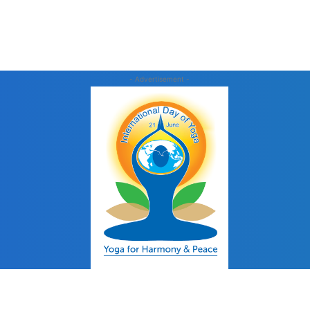
- Advertisement -