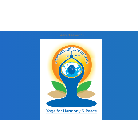
- Advertisement -