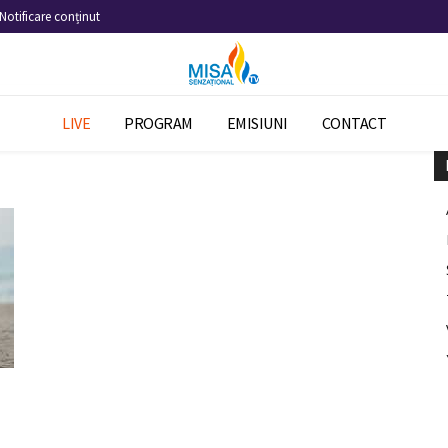
Notificare conținut
LIVE
PROGRAM
EMISIUNI
CONTACT