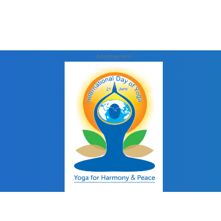
- Advertisement -