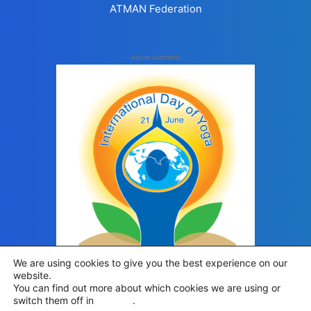
ATMAN Federation
- Advertisement -
We are using cookies to give you the best experience on our
website.
You can find out more about which cookies we are using or
switch them off in
settings
.