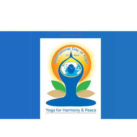
- Advertisement -