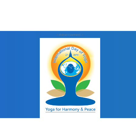
- Advertisement -