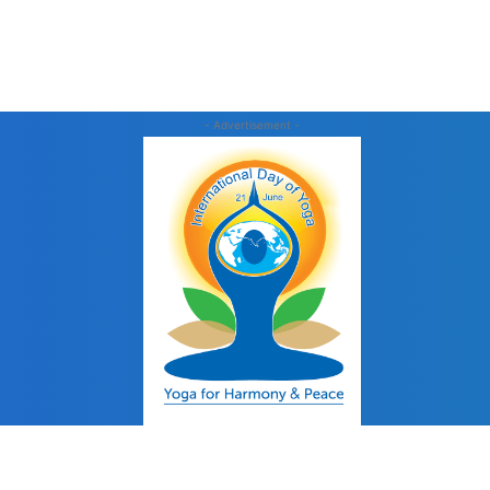
- Advertisement -