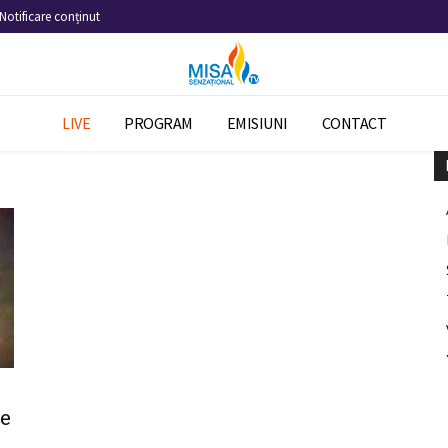
Notificare conținut
LIVE
PROGRAM
EMISIUNI
CONTACT
de