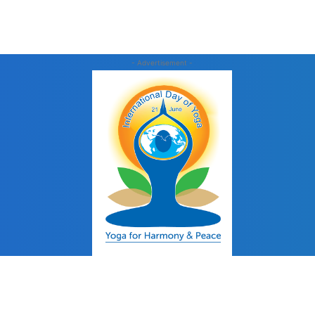
- Advertisement -