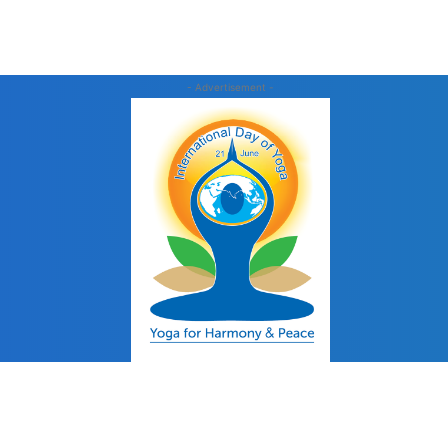
- Advertisement -