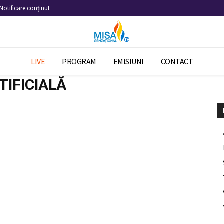
Notificare conținut
LIVE
PROGRAM
EMISIUNI
CONTACT
TIFICIALĂ